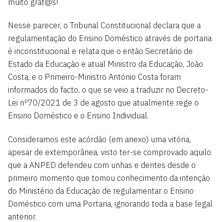
muito grat@s!
Nesse parecer, o Tribunal Constitucional declara que a
regulamentação do Ensino Doméstico através de portaria
é inconstitucional e relata que o então Secretário de
Estado da Educação e atual Ministro da Educação, João
Costa, e o Primeiro-Ministro António Costa foram
informados do facto, o que se veio a traduzir no Decreto-
Lei nº70/2021 de 3 de agosto que atualmente rege o
Ensino Doméstico e o Ensino Individual.
Consideramos este acórdão (em anexo) uma vitória,
apesar de extemporânea, visto ter-se comprovado aquilo
que a ANPED defendeu com unhas e dentes desde o
primeiro momento que tomou conhecimento da intenção
do Ministério da Educação de regulamentar o Ensino
Doméstico com uma Portaria, ignorando toda a base legal
anterior.